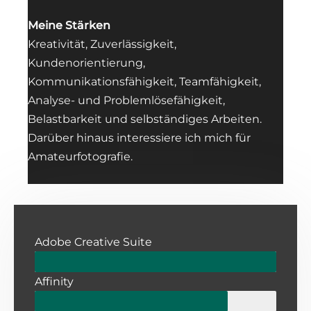
Meine Stärken
Kreativität, Zuverlässigkeit,
Kundenorientierung,
Kommunikationsfähigkeit, Teamfähigkeit,
Analyse- und Problemlösefähigkeit,
Belastbarkeit und selbständiges Arbeiten.
Darüber hinaus interessiere ich mich für
Amateurfotografie.
Adobe Creative Suite
Affinity