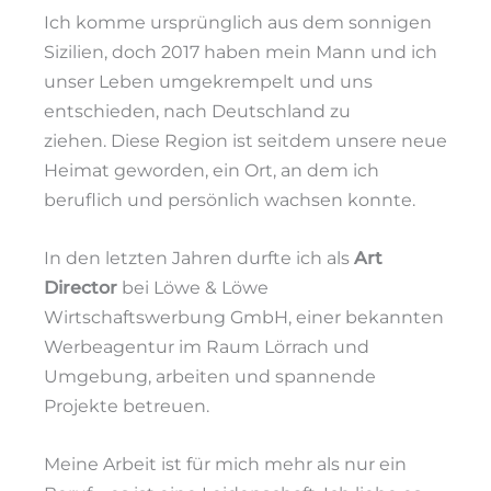
Ich komme ursprünglich aus dem sonnigen
Sizilien, doch 2017 haben mein Mann und ich
unser Leben umgekrempelt und uns
entschieden, nach Deutschland zu
ziehen.
Diese Region ist seitdem unsere neue
Heimat geworden, ein Ort, an dem ich
beruflich und persönlich wachsen konnte.
In den letzten Jahren durfte ich als
Art
Director
bei Löwe & Löwe
Wirtschaftswerbung GmbH, einer bekannten
Werbeagentur im Raum Lörrach und
Umgebung, arbeiten und spannende
Projekte betreuen.
Meine Arbeit ist für mich mehr als nur ein