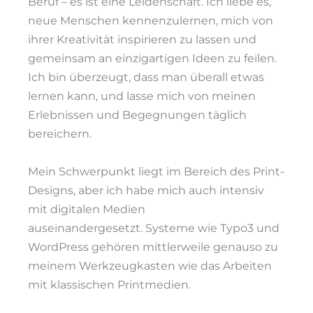
Beruf – es ist eine Leidenschaft. Ich liebe es,
neue Menschen kennenzulernen, mich von
ihrer Kreativität inspirieren zu lassen und
gemeinsam
an einzigartigen Ideen zu feilen.
Ich bin überzeugt, dass man überall etwas
lernen kann, und lasse mich von meinen
Erlebnissen und Begegnungen täglich
bereichern.
Mein Schwerpunkt liegt im Bereich des Print-
Designs, aber ich habe mich auch intensiv
mit digitalen Medien
auseinandergesetzt.
Systeme wie Typo3 und
WordPress gehören mittlerweile genauso zu
meinem Werkzeugkasten wie das Arbeiten
mit klassischen Printmedien.