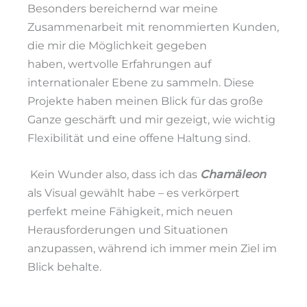
Besonders bereichernd war meine
Zusammenarbeit mit renommierten Kunden,
die mir die Möglichkeit gegeben
haben,
wertvolle Erfahrungen auf
internationaler Ebene zu sammeln.
Diese
Projekte haben meinen Blick für das große
Ganze geschärft und mir gezeigt, wie wichtig
Flexibilität und eine offene Haltung sind.
Kein Wunder also, dass ich das
Chamäleon
als Visual gewählt habe – es verkörpert
perfekt meine Fähigkeit, mich neuen
Herausforderungen und Situationen
anzupassen,
während ich immer mein Ziel im
Blick behalte.