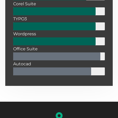
Corel Suite
TYPO3
Wordpress
Office Suite
Autocad