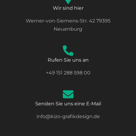
Wir sind hier
Werner-von-Siemens-Str. 42 79395
Neuenburg
Rufen Sie uns an
+49 151 288 598 00
Senden Sie uns eine E-Mail
info@kizo-grafikdesign.de