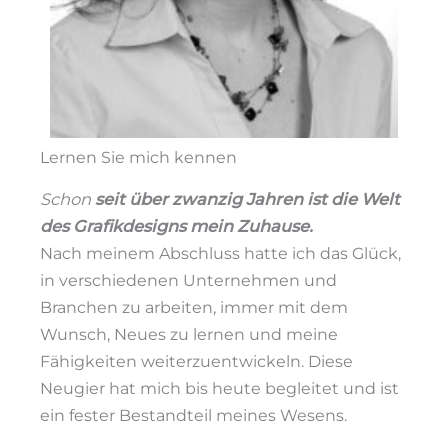
Lernen Sie mich kennen
Schon
seit über zwanzig Jahren ist die Welt
des Grafikdesigns mein Zuhause.
Nach meinem Abschluss hatte ich das Glück,
in verschiedenen Unternehmen und
Branchen zu arbeiten, immer mit dem
Wunsch, Neues zu lernen und meine
Fähigkeiten weiterzuentwickeln.
Diese
Neugier hat mich bis heute begleitet und ist
ein fester Bestandteil meines Wesens.